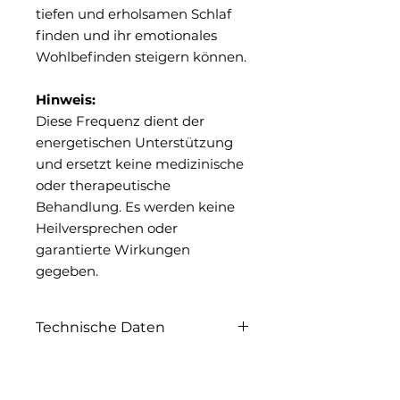
tiefen und erholsamen Schlaf
finden und ihr emotionales
Wohlbefinden steigern können.
Hinweis:
Diese Frequenz dient der
energetischen Unterstützung
und ersetzt keine medizinische
oder therapeutische
Behandlung. Es werden keine
Heilversprechen oder
garantierte Wirkungen
gegeben.
Technische Daten
Digital download Mp3