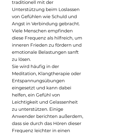
traditionell mit der
Unterstützung beim Loslassen
von Gefühlen wie Schuld und
Angst in Verbindung gebracht.
Viele Menschen empfinden
diese Frequenz als hilfreich, um
inneren Frieden zu fördern und
emotionale Belastungen sanft
zu lösen.
Sie wird häufig in der
Meditation, Klangtherapie oder
Entspannungsübungen
eingesetzt und kann dabei
helfen, ein Gefühl von
Leichtigkeit und Gelassenheit
zu unterstützen. Einige
Anwender berichten außerdem,
dass sie durch das Hören dieser
Frequenz leichter in einen