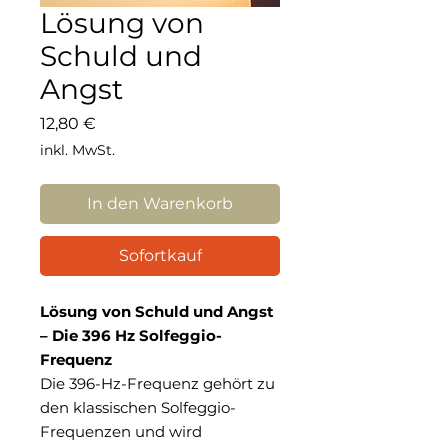
Lösung von
Schuld und
Angst
Preis
12,80 €
inkl. MwSt.
In den Warenkorb
Sofortkauf
Lösung von Schuld und Angst
– Die 396 Hz Solfeggio-
Frequenz
Die 396-Hz-Frequenz gehört zu
den klassischen Solfeggio-
Frequenzen und wird