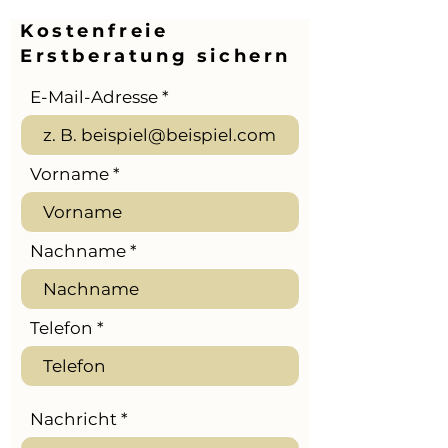
Kostenfreie
Erstberatung sichern
E-Mail-Adresse
Vorname
Nachname
Telefon
Nachricht