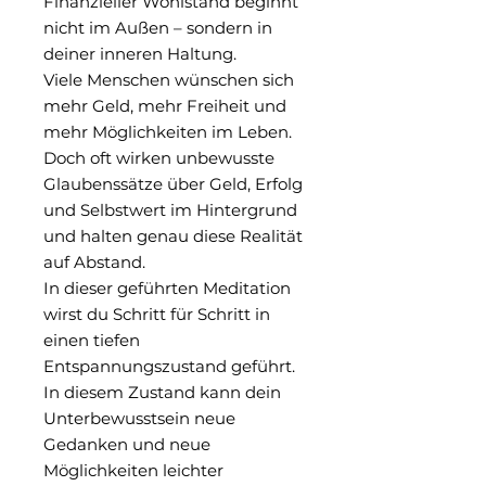
Finanzieller Wohlstand beginnt
nicht im Außen – sondern in
deiner inneren Haltung.
Viele Menschen wünschen sich
mehr Geld, mehr Freiheit und
mehr Möglichkeiten im Leben.
Doch oft wirken unbewusste
Glaubenssätze über Geld, Erfolg
und Selbstwert im Hintergrund
und halten genau diese Realität
auf Abstand.
In dieser geführten Meditation
wirst du Schritt für Schritt in
einen tiefen
Entspannungszustand geführt.
In diesem Zustand kann dein
Unterbewusstsein neue
Gedanken und neue
Möglichkeiten leichter