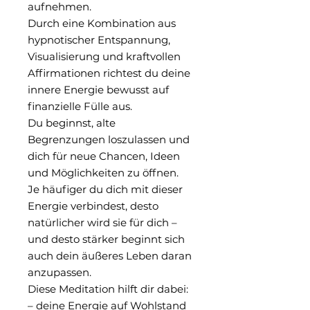
aufnehmen.
Durch eine Kombination aus
hypnotischer Entspannung,
Visualisierung und kraftvollen
Affirmationen richtest du deine
innere Energie bewusst auf
finanzielle Fülle aus.
Du beginnst, alte
Begrenzungen loszulassen und
dich für neue Chancen, Ideen
und Möglichkeiten zu öffnen.
Je häufiger du dich mit dieser
Energie verbindest, desto
natürlicher wird sie für dich –
und desto stärker beginnt sich
auch dein äußeres Leben daran
anzupassen.
Diese Meditation hilft dir dabei:
– deine Energie auf Wohlstand