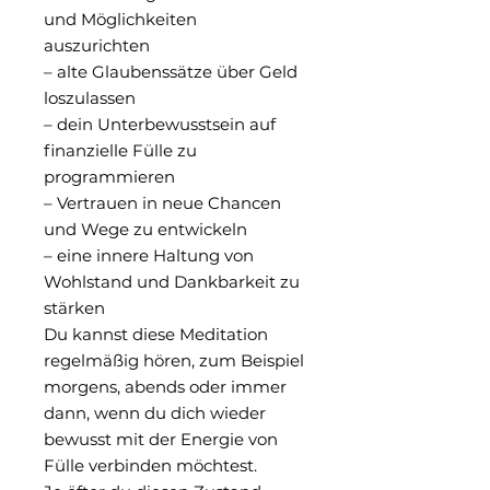
und Möglichkeiten
auszurichten
– alte Glaubenssätze über Geld
loszulassen
– dein Unterbewusstsein auf
finanzielle Fülle zu
programmieren
– Vertrauen in neue Chancen
und Wege zu entwickeln
– eine innere Haltung von
Wohlstand und Dankbarkeit zu
stärken
Du kannst diese Meditation
regelmäßig hören, zum Beispiel
morgens, abends oder immer
dann, wenn du dich wieder
bewusst mit der Energie von
Fülle verbinden möchtest.