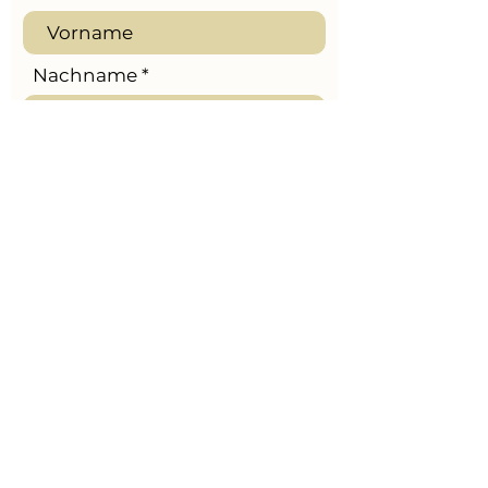
Nachname
Telefon
Nachricht
Senden