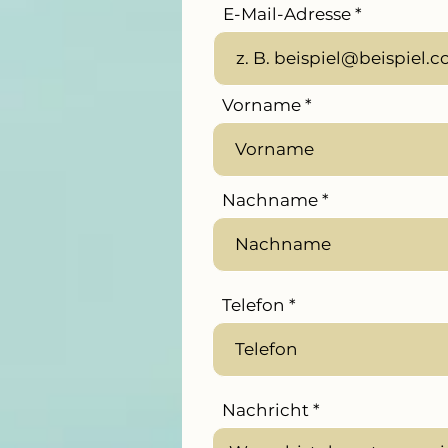
E-Mail-Adresse
Vorname
Nachname
Telefon
Nachricht