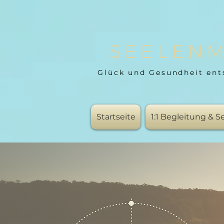
SEELENM
Glück und Gesundheit ent
Startseite
1:1 Begleitung & 