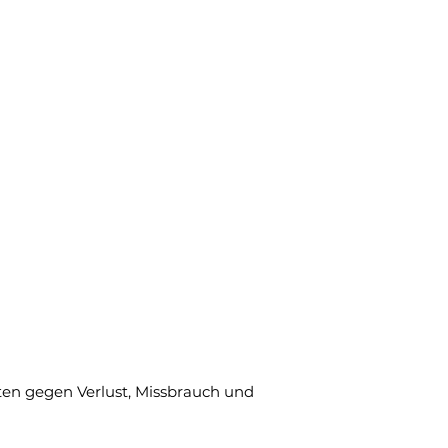
en gegen Verlust, Missbrauch und