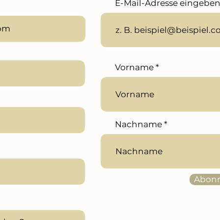
E-Mail-Adresse eingebe
Vorname
Nachname
Abonn