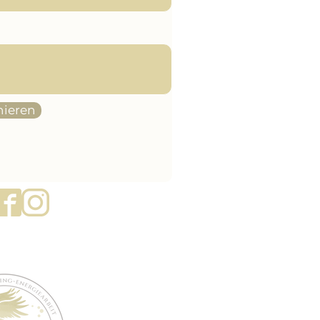
ieren