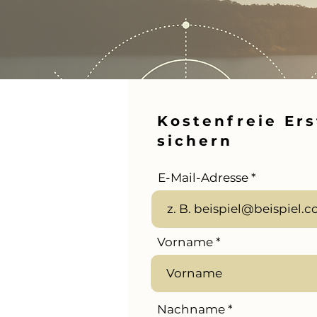
Kostenfreie Er
sichern
E-Mail-Adresse
Vorname
Nachname