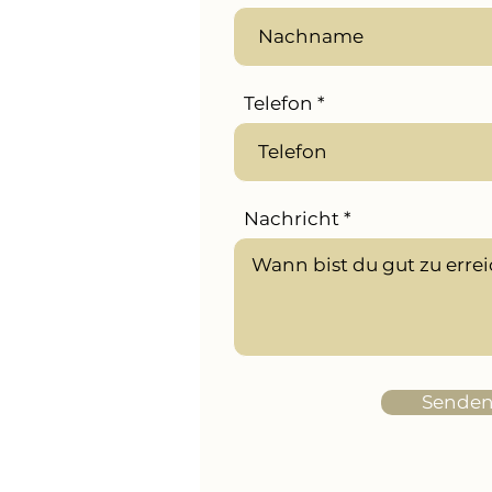
Telefon
Nachricht
Sende