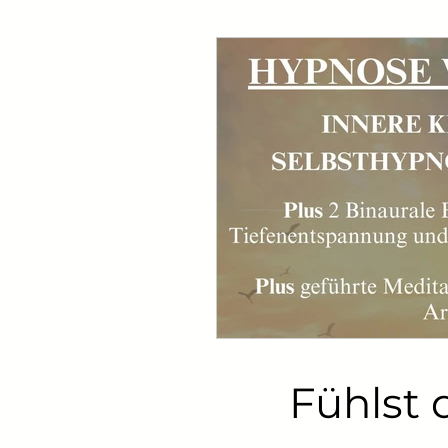
Fühlst d