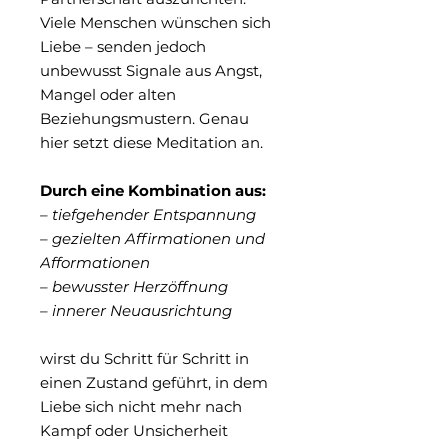
Viele Menschen wünschen sich
Liebe – senden jedoch
unbewusst Signale aus Angst,
Mangel oder alten
Beziehungsmustern. Genau
hier setzt diese Meditation an.
Durch eine Kombination aus:
– tiefgehender Entspannung
– gezielten Affirmationen und
Afformationen
– bewusster Herzöffnung
– innerer Neuausrichtung
wirst du Schritt für Schritt in
einen Zustand geführt, in dem
Liebe sich nicht mehr nach
Kampf oder Unsicherheit