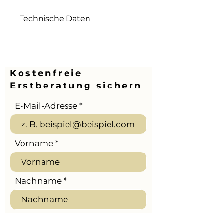
Technische Daten
Format: Audio-Download
Kostenfreie
Erstberatung sichern
E-Mail-Adresse
Vorname
Nachname
Telefon