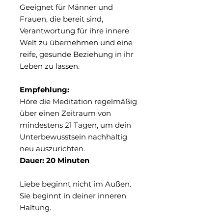
Geeignet für Männer und
Frauen, die bereit sind,
Verantwortung für ihre innere
Welt zu übernehmen und eine
reife, gesunde Beziehung in ihr
Leben zu lassen.
Empfehlung:
Höre die Meditation regelmäßig
über einen Zeitraum von
mindestens 21 Tagen, um dein
Unterbewusstsein nachhaltig
neu auszurichten.
Dauer: 20 Minuten
Liebe beginnt nicht im Außen.
Sie beginnt in deiner inneren
Haltung.