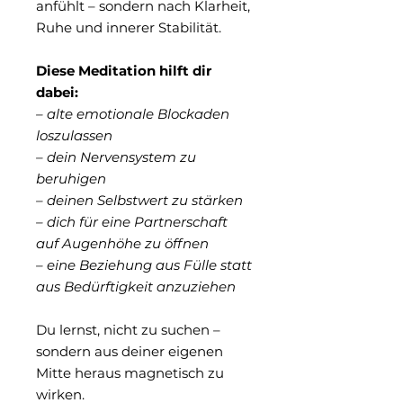
anfühlt – sondern nach Klarheit,
Ruhe und innerer Stabilität.
Diese Meditation hilft dir
dabei:
– alte emotionale Blockaden
loszulassen
– dein Nervensystem zu
beruhigen
– deinen Selbstwert zu stärken
– dich für eine Partnerschaft
auf Augenhöhe zu öffnen
– eine Beziehung aus Fülle statt
aus Bedürftigkeit anzuziehen
Du lernst, nicht zu suchen –
sondern aus deiner eigenen
Mitte heraus magnetisch zu
wirken.