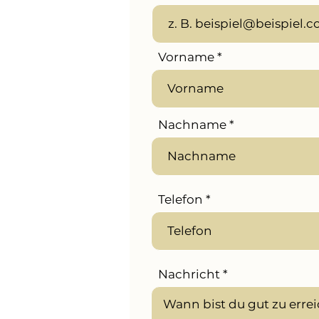
Vorname
Nachname
Telefon
Nachricht