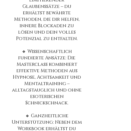
Glaubenssätze – du
erhältst bewährte
Methoden, die dir helfen,
innere Blockaden zu
lösen und dein volles
Potenzial zu entfalten.
🔹 Wissenschaftlich
fundierte Ansätze: Die
Masterclass kombiniert
effektive Methoden aus
Hypnose, Achtsamkeit und
Mentaltraining –
alltagstauglich und ohne
esoterischen
Schnickschnack.
🔹 Ganzheitliche
Unterstützung: Neben dem
Workbook erhältst du