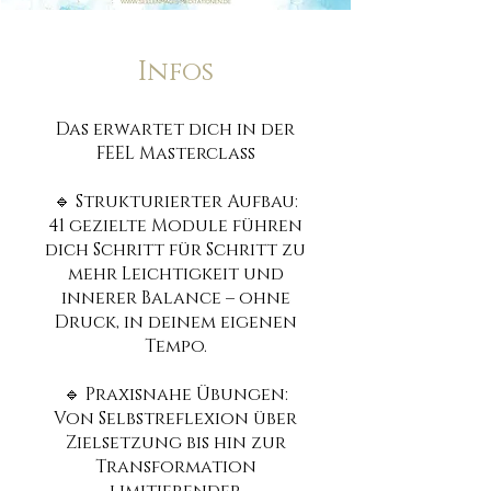
Infos
Das erwartet dich in der
FEEL Masterclass
🔹 Strukturierter Aufbau:
41 gezielte Module führen
dich Schritt für Schritt zu
mehr Leichtigkeit und
innerer Balance – ohne
Druck, in deinem eigenen
Tempo.
🔹 Praxisnahe Übungen:
Von Selbstreflexion über
Zielsetzung bis hin zur
Transformation
limitierender