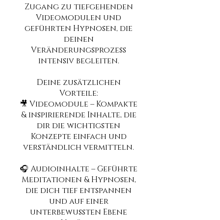
Zugang zu tiefgehenden
Videomodulen und
geführten Hypnosen, die
deinen
Veränderungsprozess
intensiv begleiten.
Deine zusätzlichen
Vorteile:
🎥 Videomodule – Kompakte
& inspirierende Inhalte, die
dir die wichtigsten
Konzepte einfach und
verständlich vermitteln.
🎧 Audioinhalte – Geführte
Meditationen & Hypnosen,
die dich tief entspannen
und auf einer
unterbewussten Ebene