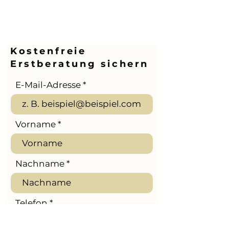
Kostenfreie
Erstberatung sichern
E-Mail-Adresse
Vorname
Nachname
Telefon