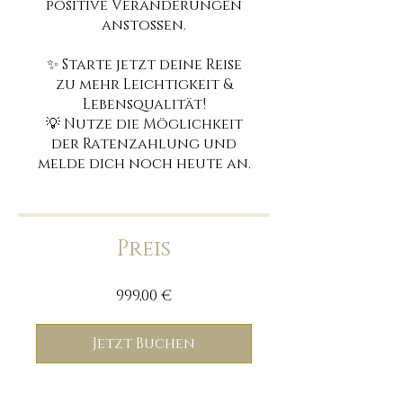
positive Veränderungen
anstoßen.
✨ Starte jetzt deine Reise
zu mehr Leichtigkeit &
Lebensqualität!
💡 Nutze die Möglichkeit
der Ratenzahlung und
Preis
999,00 €
Jetzt Buchen