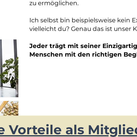
zu ermöglichen.
Ich selbst bin beispielsweise kein E
vielleicht du? Genau das ist unser 
Jeder trägt mit seiner Einzigartig
Menschen mit den richtigen Begl
 Vorteile als Mitgli