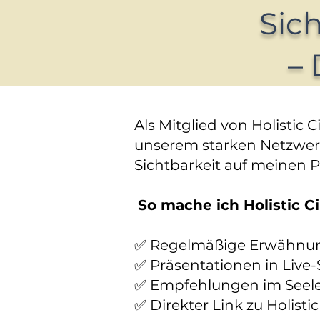
Sich
– 
Als Mitglied von Holistic C
unserem starken Netzwer
Sichtbarkeit auf meinen P
So mache ich Holistic Ci
✅ Regelmäßige Erwähnung
✅ Präsentationen in Live
✅ Empfehlungen im Seele
✅ Direkter Link zu Holisti