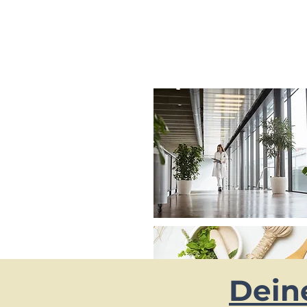
Deine