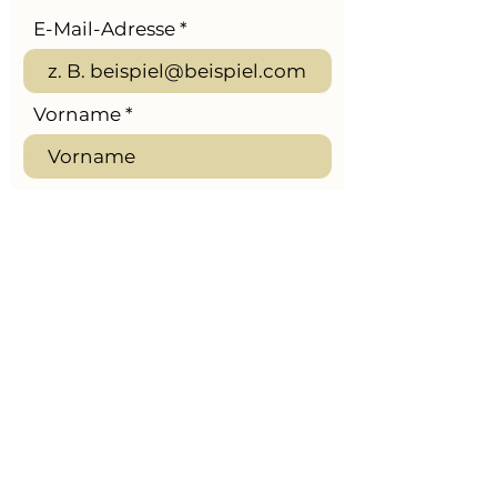
E-Mail-Adresse
Vorname
Nachname
Telefon
Nachricht