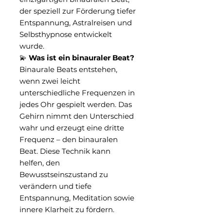
der speziell zur Förderung tiefer
Entspannung, Astralreisen und
Selbsthypnose entwickelt
wurde.
💫
Was ist ein binauraler Beat?
Binaurale Beats entstehen,
wenn zwei leicht
unterschiedliche Frequenzen in
jedes Ohr gespielt werden. Das
Gehirn nimmt den Unterschied
wahr und erzeugt eine dritte
Frequenz – den binauralen
Beat. Diese Technik kann
helfen, den
Bewusstseinszustand zu
verändern und tiefe
Entspannung, Meditation sowie
innere Klarheit zu fördern.