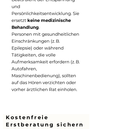
und
Persönlichkeitsentwicklung. Sie
ersetzt
keine medizinische
Behandlung
.
Personen mit gesundheitlichen
Einschränkungen (z. B.
Epilepsie) oder während
Tätigkeiten, die volle
Aufmerksamkeit erfordern (z. B.
Autofahren,
Maschinenbedienung), sollten
auf das Hören verzichten oder
vorher ärztlichen Rat einholen.
Kostenfreie
Erstberatung sichern